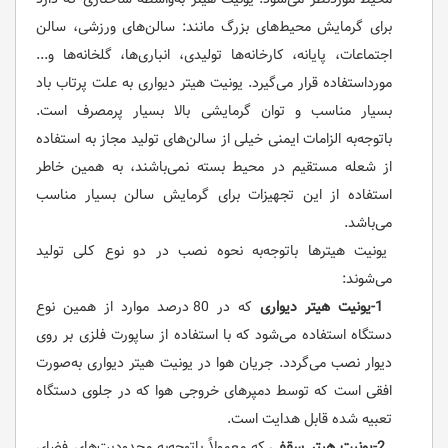
برای گرمایش محیط‌های بزرگ مانند: سالن‌های ورزشی، سالن
اجتماعات، پایانه، کارخانه‌ها تولیدی، انباری‌ها، گلخانه‌ها و...
مورداستفاده قرار می‌گیرد. یونیت هیتر دیواری به علت پرتاب باد
بسیار مناسب و توان گرمایشی بالا بسیار پرمصرف است.
باتوجه‌به الزامات ایمنی خیلی از سالن‌های تولید مجاز به استفاده
از شعله مستقیم در محیط بسته نمی‌باشند، به همین خاطر
استفاده از این تجهیزات برای گرمایش سالن بسیار مناسب
می‌باشد.
یونیت هیترها باتوجه‌به نحوه نصب در دو نوع کلی تولید
می‌شوند:
1-یونیت هیتر دیواری
که در 80 درصد موارد از همین نوع
دستگاه استفاده می‌شود که با استفاده از ساپورت فلزی بر روی
دیوار نصب می‌گردد. جریان هوا در یونیت هیتر دیواری به‌صورت
افقی است که توسط دمپرهای خروجی هوا که در جلوی دستگاه
تعبیه شده قابل هدایت است.
2-یونیت هیتر سقفی
که معمولاً باتوجه‌به محدودیت‌های فضای