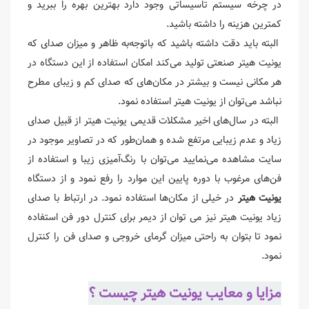
در چرخه سیستم تاسیساتی وجود دارد بهترین بهره را ببرید و
کمترین هزینه را داشته باشید.
البته باید دقت داشته باشید که باتوجه‌به ظاهر و میزان صدای که
یونیت هیتر صنعتی تولید می‌کند امکان استفاده از این دستگاه در
هر مکانی نیست و بیشتر در مکان‌های که صدای کم و زیبای مطرح
نباشد می‌توان از یونیت هیتر استفاده نمود.
البته در سال‌های اخیر مشکلات قدیمی یونیت هیتر از قبیل صدای
زیاد و عدم زیبایی مرتفع شده و همان‌طور که در تصاویر موجود در
سایت مشاهده می‌نمایید می‌توان با رنگ‌آمیزی زیبا و استفاده از
فن‌های مرغوب با دوره پایین این موارد را رفع نمود و از دستگاه
یونیت هیتر
در خیلی از مکان‌ها استفاده نمود. در ارتباط با صدای
زیاد یونیت هیتر نیز می توان از دیمر برای کنترل دور فن استفاده
نمود تا بتوان به راحتی میزان گرمای خروجی و صدای فن را کنترل
نمود.
مزایا و معایب یونیت هیتر چیست ؟