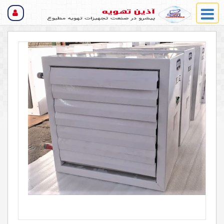
سیستم های سرمایشی و گرمایشی
یونیت هیتر