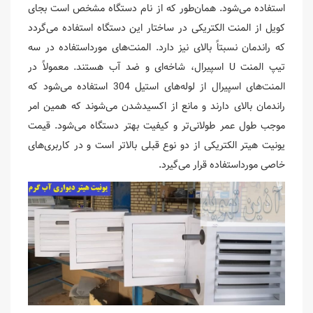
استفاده می‌شود. همان‌طور که از نام دستگاه مشخص است بجای
کویل از المنت الکتریکی در ساختار این دستگاه استفاده می‌گردد
که راندمان نسبتاً بالای نیز دارد. المنت‌های مورداستفاده در سه
تیپ المنت U اسپیرال، شاخه‌ای و ضد آب هستند. معمولاً در
المنت‌های اسپیرال از لوله‌های استیل 304 استفاده می‌شود که
راندمان بالای دارند و مانع از اکسیدشدن می‌شوند که همین امر
موجب طول عمر طولانی‌تر و کیفیت بهتر دستگاه می‌شود. قیمت
یونیت هیتر الکتریکی از دو نوع قبلی بالاتر است و در کاربری‌های
خاصی مورداستفاده قرار می‌گیرد.