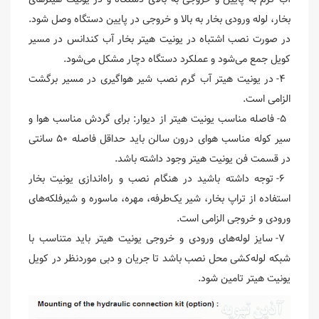
بخار، لوله ورودی بخار به بالا و خروجی در پایین دستگاه وصل شود.
در صورت نصب اشتباه در یونیت هیتر بخار آب کندانس در مسیر
کویل جمع می‌شود و عملکرد دستگاه دچار مشکل می‌شود.
۴- در یونیت هیتر آب گرم نصب شیر هواگیری در مسیر برگشت
الزامی است.
۵- فاصله مناسب یونیت هیتر از دیوار: برای گردش مناسب هوا و
سیر کوله مناسب هوای درون سالن باید حداقل فاصله ۵۰ سانتی
در قسمت فن یونیت هیتر وجود داشته باشد.
۶- توجه داشته باشید در هنگام نصب و راه‌اندازی یونیت بخار
استفاده از تراپ بخار، شیر یک‌طرفه، مهره، ماسوره و شیرفلکه‌های
ورودی و خروجی الزامی است.
۷- سایز لوله‌های ورودی و خروجی یونیت هیتر باید متناسب با
شبکه لوله‌کشی محل نصب باشد تا جریان و دبی موردنظر در کویل
یونیت هیتر تامین شود.