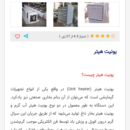
37
4.9
یونیت هیتر
یونیت هیتر چیست؟
یونیت هیتر (Unit heater) در واقع یکی از انواع تجهیزات
گرمایشی است که می‌توان از آن بنام بخاری صنعتی نیز یادکرد.
این دستگاه به طور معمول در دو نوع یونیت هیتر آب گرم و
یونیت هیتر بخار داغ تولید می‌شود که از طریق جریان این سیال
گرم درون کویل و وزش باد توسط فن الکتریکی موجب گرم‌شدن
محیط موردنظر می‌شود. یونیت هیتر به‌واسطه ساختاری که دارد