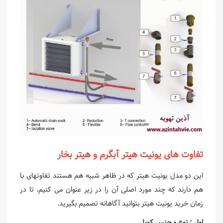
تفاوت های یونیت هیتر آبگرم و هیتر بخار
این دو مدل یونیت هیتر که در ظاهر شبیه هم هستند تفاوتهای با
هم دارند که چند مورد اصلی آن را در زیر عنوان می کنیم. تا در
زمان خرید یونیت هیتر بتوانید آگاهانه تصمیم بگیرید.
اول : نوع و جنس کویل