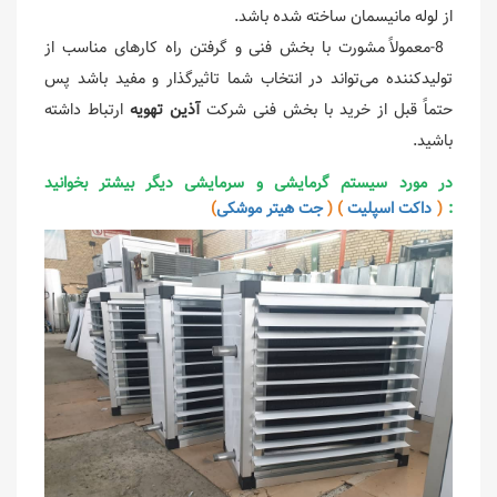
از لوله مانیسمان ساخته شده باشد.
8-معمولاً مشورت با بخش فنی و گرفتن راه کارهای مناسب از
تولیدکننده می‌تواند در انتخاب شما تاثیرگذار و مفید باشد پس
حتماً قبل از خرید با بخش فنی شرکت
آذین تهویه
ارتباط داشته
باشید.
در مورد سیستم گرمایشی و سرمایش
ی دیگر بیشتر بخوانید
:
(
داکت اسپلیت
) (
جت هیتر موشکی
)