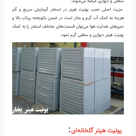
سقفی و دیواری عرضه می‌شوند.
مزیت اصلی نصب یونیت هیتر در استخر گرمایش سریع و گم
هزینه به کمک آب گرم و بخار است در ضمن باتوجه‌به پرتاب بالا و
دمپرهای هدایت هوا می‌توان قسمت‌های مختلف استخر را به کمک
یونیت هیتر دیواری و سقفی گرم نمود.
:
یونیت هیتر گلخانه‌ای