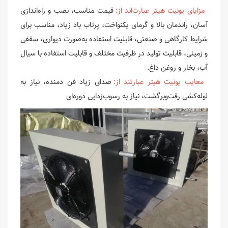
مزایای یونیت هیتر عبارت‌اند از:
قیمت مناسب، نصب و راه‌اندازی
آسان، راندمان بالا و گرمای یکنواخت، پرتاب باد زیاد، مناسب برای
شرایط کارگاهی و صنعتی، قابلیت استفاده به‌صورت دیواری، سقفی
و زمینی، قابلیت تولید در ظرفیت مختلف و قابلیت استفاده با سیال
آب، بخار و روغن داغ.
معایب یونیت هیتر عبارتند از:
صدای زیاد فن دمنده، نیاز به
لوله‌کشی رفت‌وبرگشت، نیاز به رسوب‌زدایی دوره‌ای