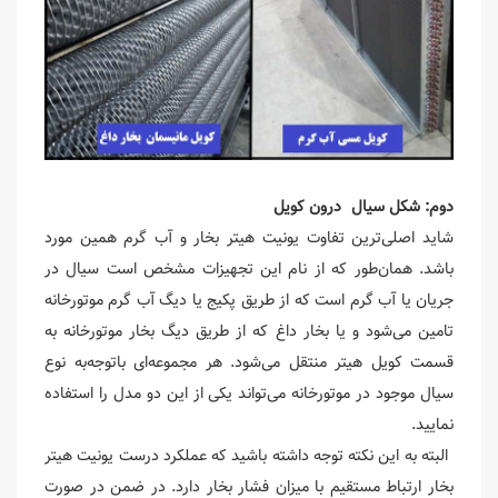
دوم: شکل سیال درون کویل
شاید اصلی‌ترین تفاوت یونیت هیتر بخار و آب گرم همین مورد
باشد. همان‌طور که از نام این تجهیزات مشخص است سیال در
جریان یا آب گرم است که از طریق پکیج یا دیگ آب گرم موتورخانه
تامین می‌شود و یا بخار داغ که از طریق دیگ بخار موتورخانه به
قسمت کویل هیتر منتقل می‌شود. هر مجموعه‌ای باتوجه‌به نوع
سیال موجود در موتورخانه می‌تواند یکی از این دو مدل را استفاده
نمایید.
البته به این نکته توجه داشته باشید که عملکرد درست یونیت هیتر
بخار ارتباط مستقیم با میزان فشار بخار دارد. در ضمن در صورت