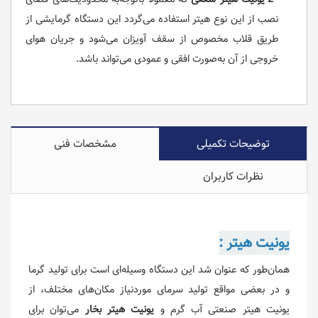
نصب از این نوع هیتر استفاده می‌گردد این دستگاه گرمایشی از
طریق قلاب مخصوص از سقف آویزان می‌شود و جریان هوای
خروجی از آن به‌صورت افقی و عمودی می‌تواند باشد.
توضیحات تکمیلی
مشخصات فنی
نظرات کاربران
یونیت هیتر :
همان‌طور که عنوان شد این دستگاه وسیله‌ای است برای تولید گرما
و در بعضی مواقع تولید سرمای موردنیاز مکان‌های مختلف، از
یونیت هیتر صنعتی آب گرم و
یونیت هیتر بخار
می‌توان برای