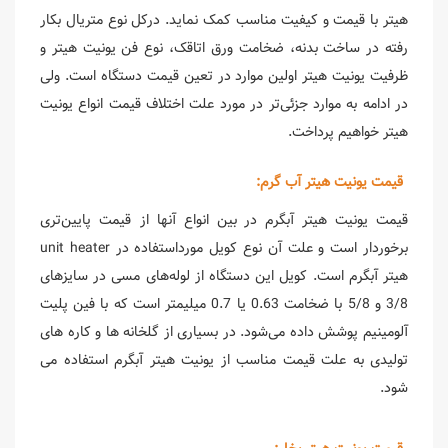
هیتر با قیمت و کیفیت مناسب کمک نماید. درکل نوع متریال بکار
رفته در ساخت بدنه، ضخامت ورق اتاقک، نوع فن یونیت هیتر و
ظرفیت یونیت هیتر اولین موارد در تعین قیمت دستگاه است. ولی
در ادامه به موارد جزئی‌تر در مورد علت اختلاف قیمت انواع یونیت
هیتر خواهیم پرداخت.
قیمت یونیت هیتر آب گرم:
قیمت یونیت هیتر آبگرم در بین انواع آنها از قیمت پایین‌تری
برخوردار است و علت آن نوع کویل مورداستفاده در unit heater
هیتر آبگرم است. کویل این دستگاه از لوله‌های مسی در سایزهای
3/8 و 5/8 با ضخامت 0.63 یا 0.7 میلیمتر است که با فین پلیت
آلومینیم پوشش داده می‌شود. در بسیاری از گلخانه ها و کاره های
تولیدی به علت قیمت مناسب از یونیت هیتر آبگرم استفاده می
شود.