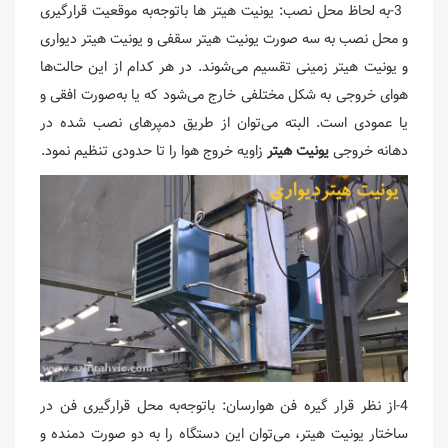
3-به لحاظ محل نصب: یونیت هیتر ها باتوجه‌به موقعیت قرارگیری
و محل نصب به سه صورت یونیت هیتر سقفی و یونیت هیتر دیواری
و یونیت هیتر زمینی تقسیم می‌شوند. در هر کدام از این حالت‌ها
هوای خروجی به شکل مختلفی خارج می‌شود که یا به‌صورت افقی و
یا عمودی است. البته می‌توان از طریق دمپرهای نصب شده در
دهانه خروجی
یونیت هیتر
زاویه خروج هوا را تا حدودی تنظیم نمود.
4-از نظر قرار گیره فن هوارسان: باتوجه‌به محل قرارگیری فن در
ساختار یونیت هیتر، می‌توان این دستگاه را به دو صورت دمنده و