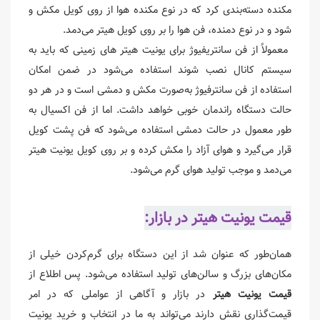
مکنده دسته‌بندی کرد که در نوع مکنده هوا از روی کویل مکش و
شود و در نوع دمنده، فن هوا را بر روی کویل هیتر می‌دمد.
معمولاً از فن سانتریفیوژ برای یونیت هیتر های زمینی که باید به
سیستم کانال نصب شوند استفاده می‌شود در ضمن امکان
استفاده از فن سانترفیوژ به‌صورت مکش و دمشی است و در هر دو
حالت دستگاه راندمان خوبی خواهد داشت. اما از فن اکسیال به
طور معمول در حالت دمشی استفاده می‌شود که فن پشت کویل
قرار می‌گیرد و هوای آزاد را مکش کرده و بر روی کویل یونیت هیتر
می‌دمد و موجب تولید هوای گرم می‌شود.
قیمت یونیت هیتر در بازار:
همان‌طور که عنوان شد از این دستگاه برای گرم‌کردن خیلی از
مکان‌های بزرگ و سالن‌های تولید استفاده می‌شود. پس اطلاع از
قیمت یونیت هیتر
در بازار و آگاهی از عواملی که در امر
قیمت‌گذاری نقش دارند می‌تواند به ما در انتخاب و خرید یونیت