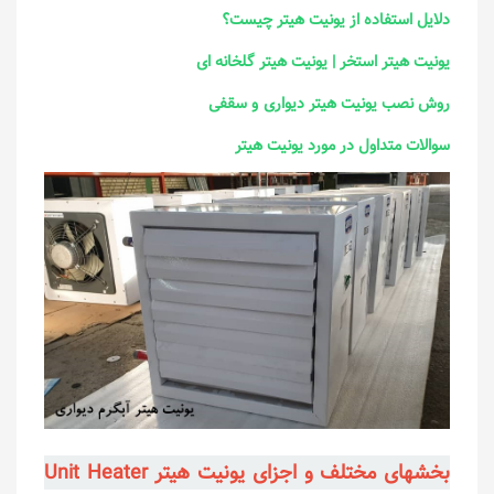
دلایل استفاده از یونیت هیتر چیست؟
یونیت هیتر استخر | یونیت هیتر گلخانه ای
روش نصب یونیت هیتر دیواری و سقفی
سوالات متداول در مورد یونیت هیتر
بخشهای مختلف و اجزای یونیت هیتر Unit Heater