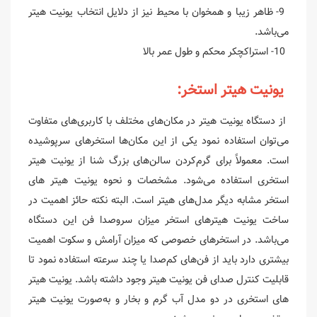
9- ظاهر زیبا و همخوان با محیط نیز از دلایل انتخاب یونیت هیتر
می‌باشد.
10- استراکچکر محکم و طول عمر بالا
یونیت هیتر استخر:
از دستگاه یونیت هیتر در مکان‌های مختلف با کاربری‌های متفاوت
می‌توان استفاده نمود یکی از این مکان‌ها استخرهای سرپوشیده
است. معمولاً برای گرم‌کردن سالن‌های بزرگ شنا از یونیت هیتر
استخری استفاده می‌شود. مشخصات و نحوه یونیت هیتر های
استخر مشابه دیگر مدل‌های هیتر است. البته نکته حائز اهمیت در
ساخت یونیت هیترهای استخر میزان سروصدا فن این دستگاه
می‌باشد. در استخرهای خصوصی که میزان آرامش و سکوت اهمیت
بیشتری دارد باید از فن‌های کم‌صدا یا چند سرعته استفاده نمود تا
قابلیت کنترل صدای فن یونیت هیتر وجود داشته باشد. یونیت هیتر
های استخری در دو مدل آب گرم و بخار و به‌صورت یونیت هیتر