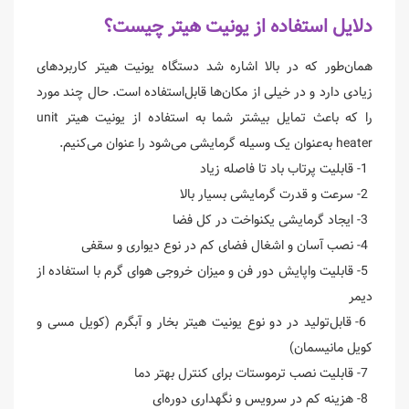
دلایل استفاده از یونیت هیتر چیست؟
همان‌طور که در بالا اشاره شد دستگاه یونیت هیتر کاربردهای
زیادی دارد و در خیلی از مکان‌ها قابل‌استفاده است. حال چند مورد
را که باعث تمایل بیشتر شما به استفاده از یونیت هیتر unit
heater به‌عنوان یک وسیله گرمایشی می‌شود را عنوان می‌کنیم.
1- قابلیت پرتاب باد تا فاصله زیاد
2- سرعت و قدرت گرمایشی بسیار بالا
3- ایجاد گرمایشی یکنواخت در کل فضا
4- نصب آسان و اشغال فضای کم در نوع دیواری و سقفی
5- قابلیت واپایش دور فن و میزان خروجی هوای گرم با استفاده از
دیمر
6- قابل‌تولید در دو نوع یونیت هیتر بخار و آبگرم (کویل مسی و
کویل مانیسمان)
7- قابلیت نصب ترموستات برای کنترل بهتر دما
8- هزینه کم در سرویس و نگهداری دوره‌ای