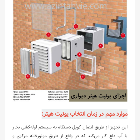
موارد مهم در زمان انتخاب یونیت هیتر:
این تجهیز از طریق اتصال کویل دستگاه به سیستم لوله‌کشی بخار
یا آب داغ کار می‌کند که در واقع از طریق موتورخانه مرکزی و