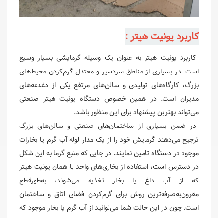
کاربرد یونیت هیتر :
کاربرد یونیت هیتر به عنوان یک وسیله گرمایشی بسیار وسیع
است. در بسیاری از مناطق سردسیر و معتدل گرم‌کردن محیط‌های
بزرگ، کارگاه‌های تولیدی و سالن‌های مرتفع یکی از دغدغه‌های
مدیران است. در همین خصوص دستگاه یونیت هیتر صنعتی
می‌تواند بهترین پیشنهاد برای این منظور باشد.
در ضمن بسیاری از ساختمان‌های صنعتی و سالن‌های بزرگ
ترجیح می‌دهند گرمایش خود را از یک مدار لوله آب گرم یا بخارات
موجود در دستگاه تامین نمایند. در جایی که منبع گرما به این شکل
در دسترس است، استفاده از بخاری‌های واحد یا همان یونیت هیتر
که از آب داغ یا بخار تغذیه می‌شوند، به‌طورقطع
مقرون‌به‌صرفه‌ترین روش برای گرم‌کردن فضای اتاق و ساختمان
است. چون در این حالت شما می‌توانید از آب گرم یا بخار موجود که