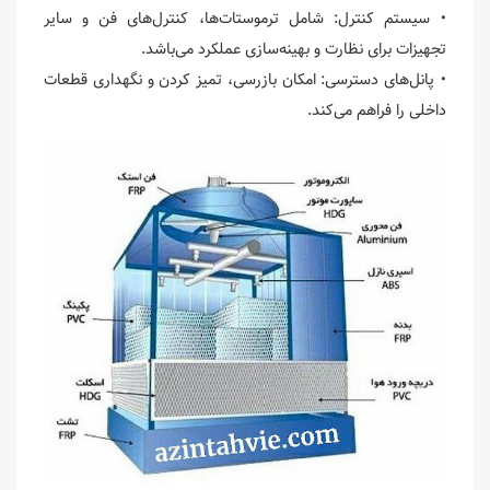
• سیستم کنترل: شامل ترموستات‌ها، کنترل‌های فن و سایر
تجهیزات برای نظارت و بهینه‌سازی عملکرد می‌باشد.
• پانل‌های دسترسی: امکان بازرسی، تمیز کردن و نگهداری قطعات
داخلی را فراهم می‌کند.