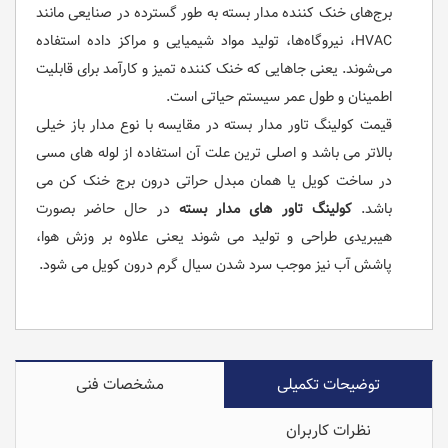
برج‌های خنک کننده مدار بسته به طور گسترده در صنایعی مانند
HVAC، نیروگاه‌ها، تولید مواد شیمیایی و مراکز داده استفاده
می‌شوند. یعنی جاهایی که خنک کننده تمیز و کارآمد برای قابلیت
اطمینان و طول عمر سیستم حیاتی است.
قیمت کولینگ تاور مدار بسته در مقایسه با نوع مدار باز خیلی
بالاتر می باشد و اصلی ترین علت آن استفاده از لوله های مسی
در ساخت کویل یا همان مبدل حراتی درون برج خنک کن می
باشد.
کولینگ تاور های مدار بسته
در حال حاضر بصورت
هیبریدی طراحی و تولید می شوند یعنی علاوه بر وزش هوا،
پاشش آب نیز موجب سرد شدن سیال گرم درون کویل می شود.
توضیحات تکمیلی
مشخصات فنی
نظرات کاربران