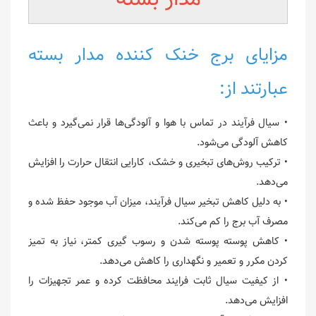
مزایای برج خنک کننده مدار بسته
عبارتند از:
• سیال فرآیند در تماس با هوا و آلودگی‌ها قرار نمی‌گیرد و باعث
کاهش آلودگی می‌شود.
• ترکیب روش‌های تبخیری و خشک، کارایی انتقال حرارت را افزایش
می‌دهد.
• به دلیل کاهش تبخیر سیال فرآیند، میزان آب موجود حفظ شده و
مصرف آب برج را کم می‌کند.
• کاهش پوسته پوسته شدن و رسوب گیری کمتر، نیاز به تمیز
کردن مکرر و تعمیر و نگهداری را کاهش می‌دهد.
• از کیفیت سیال ثابت فرایند محافظت کرده و عمر تجهیزات را
افزایش می‌دهد.