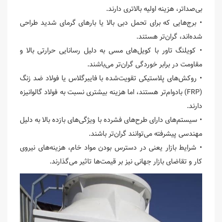
بی‌صداتر، هزینه اولیه بالاتری دارند.
• برج‌هایی که برای تحمل دبی بالا یا بارهای گرمای شدید طراحی
شده‌اند، گران‌تر هستند.
• کویلنگ تاور با کویل‌های مسی به دلیل رسانایی حرارتی بالا و
مقاومت در برابر خوردگی گران‌تر می‌باشند.
• روکش‌های پلاستیکی تقویت‌شده با فایبرگلاس یا فولاد ضد زنگ
(FRP) بادوام‌تر هستند، اما هزینه بیشتری نسبت به فولاد گالوانیزه
دارند.
• سیستم‌های دارای طرح‌های فشرده با ویژگی‌های بازده بالا به دلیل
مهندسی پیشرفته می‌توانند گران‌تر باشند.
• شرایط بازار یعنی در دسترس بودن مواد خام، هزینه‌های نیروی
کار و تقاضای بازار جهانی نیز بر قیمت‌ها تاثیر می‌گذارند.