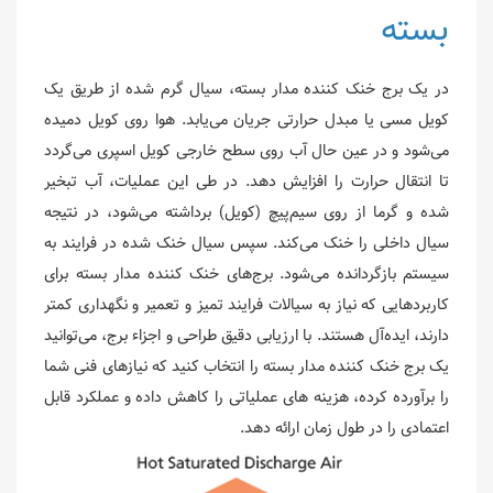
بسته
در یک برج خنک کننده مدار بسته، سیال گرم شده از طریق یک
کویل مسی یا مبدل حرارتی جریان می‌یابد. هوا روی کویل دمیده
می‌شود و در عین حال آب روی سطح خارجی کویل اسپری می‌گردد
تا انتقال حرارت را افزایش دهد. در طی این عملیات، آب تبخیر
شده و گرما از روی سیم‌پیچ (کویل) برداشته می‌شود، در نتیجه
سیال داخلی را خنک می‌کند. سپس سیال خنک شده در فرایند به
سیستم بازگردانده می‌شود. برج‌های خنک کننده مدار بسته برای
کاربردهایی که نیاز به سیالات فرایند تمیز و تعمیر و نگهداری کمتر
دارند، ایده‌آل هستند. با ارزیابی دقیق طراحی و اجزاء برج، می‌توانید
یک برج خنک کننده مدار بسته را انتخاب کنید که نیازهای فنی شما
را برآورده کرده، هزینه های عملیاتی را کاهش داده و عملکرد قابل
اعتمادی را در طول زمان ارائه دهد.