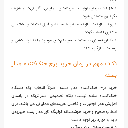
گردد.
• هزینه: سرمایه اولیه با هزینه‌های عملیاتی، گارانتی‌ها و هزینه
نگهداری متعادل شود.
• برند سازنده: سازنده معتبر با سابقه و قابل اعتماد و پشتیبانی
مشتری انتخاب گردد.
• یکپارچه‌سازی سیستم: با سیستم‌های موجود مانند لوله کشی و
پمپ‌ها سازگار باشند.
نکات مهم در زمان خرید برج خنک‌کننده مدار
بسته
خرید برج خنک‌کننده مدار بسته، صرفاً انتخاب یک دستگاه
خنک‌کننده ساده نیست؛ بلکه تصمیمی استراتژیک در راستای
افزایش عمر تجهیزات و کاهش هزینه‌های عملیاتی می باشد. برای
انتخاب صحیح و خرید هوشمندانه کولینگ تاور مدار بسته هیبریدی
باید به موارد زیر توجه داشت:
۱. ظرفیت حرارتی و نوع فرآیند