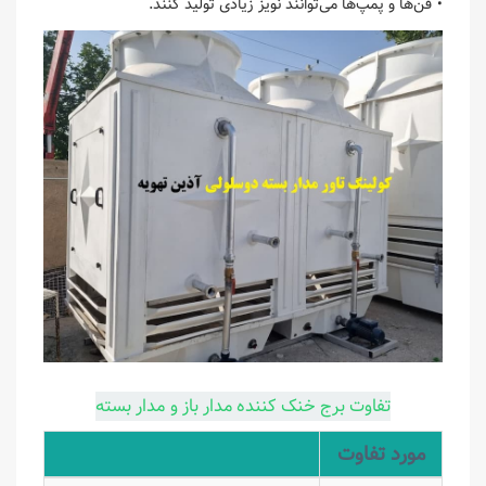
• فن‌ها و پمپ‌ها می‌توانند نویز زیادی تولید کنند.
تفاوت برج خنک کننده مدار باز و مدار بسته
مورد تفاوت