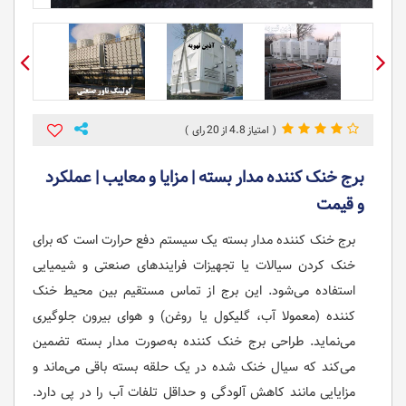
20
4.8
برج خنک کننده مدار بسته | مزایا و معایب | عملکرد
و قیمت
برج خنک کننده مدار بسته یک سیستم دفع حرارت است که برای
خنک کردن سیالات یا تجهیزات فرایندهای صنعتی و شیمیایی
استفاده می‌شود. این برج از تماس مستقیم بین محیط خنک
کننده (معمولا آب، گلیکول یا روغن) و هوای بیرون جلوگیری
می‌نماید. طراحی برج خنک کننده به‌صورت مدار بسته تضمین
می‌کند که سیال خنک شده در یک حلقه بسته باقی می‌ماند و
مزایایی مانند کاهش آلودگی و حداقل تلفات آب را در پی دارد.