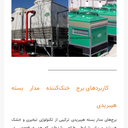
________________________________________
کاربردهای برج خنک‌کننده مدار بسته
هیبریدی
برج‌های مدار بسته هیبریدی ترکیبی از تکنولوژی تبخیری و خشک
هستند و برای شرایطی طراحی شده‌اند که هم صرفه‌جویی در