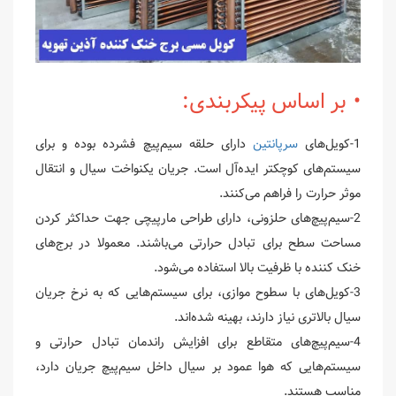
• بر اساس پیکربندی:
1-کویل‌های
سرپانتین
دارای حلقه سیم‌پیچ فشرده بوده و برای
سیستم‌های کوچکتر ایده‌آل است. جریان یکنواخت سیال و انتقال
موثر حرارت را فراهم می‌کنند.
2-سیم‌پیچ‌های حلزونی، دارای طراحی مارپیچی جهت حداکثر کردن
مساحت سطح برای تبادل حرارتی می‌باشند. معمولا در برج‌های
خنک کننده با ظرفیت بالا استفاده می‌شود.
3-کویل‌های با سطوح موازی، برای سیستم‌هایی که به نرخ جریان
سیال بالاتری نیاز دارند، بهینه شده‌اند.
4-سیم‌پیچ‌های متقاطع برای افزایش راندمان تبادل حرارتی و
سیستم‌هایی که هوا عمود بر سیال داخل سیم‌پیچ جریان دارد،
مناسب هستند.