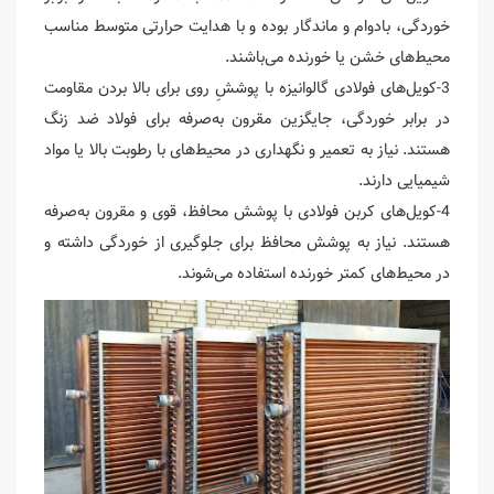
خوردگی، بادوام و ماندگار بوده و با هدایت حرارتی متوسط مناسب
محیط‌های خشن یا خورنده می‌باشند.
3-کویل‌های فولادی گالوانیزه با پوششِ روی برای بالا بردن مقاومت
در برابر خوردگی، جایگزین مقرون به‌صرفه برای فولاد ضد زنگ
هستند. نیاز به تعمیر و نگهداری در محیط‌های با رطوبت بالا یا مواد
شیمیایی دارند.
4-کویل‌های کربن فولادی با پوشش محافظ، قوی و مقرون به‌صرفه
هستند. نیاز به پوشش محافظ برای جلوگیری از خوردگی داشته و
در محیط‌های کمتر خورنده استفاده می‌شوند.