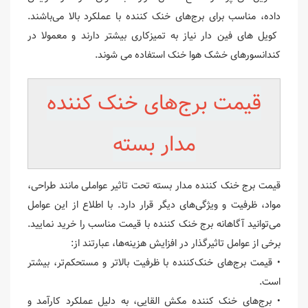
داده، مناسب برای برج‌های خنک کننده با عملکرد بالا می‌باشند.
کویل های فین دار نیاز به تمیزکاری بیشتر دارند و معمولا در
کندانسورهای خشک هوا خنک استفاده می شوند.
قیمت برج‌های خنک کننده
مدار بسته
قیمت برج خنک کننده مدار بسته تحت تاثیر عواملی مانند طراحی،
مواد، ظرفیت و ویژگی‌های دیگر قرار دارد. با اطلاع از این عوامل
می‌توانید آگاهانه برج خنک کننده با قیمت مناسب را خرید نمایید.
برخی از عوامل تاثیرگذار در افزایش هزینه‌ها، عبارتند از:
• قیمت برج‌های خنک‌کننده با ظرفیت‌ بالاتر و مستحکم‌تر، بیشتر
است.
• برج‌های خنک کننده مکش القایی، به دلیل عملکرد کارآمد و