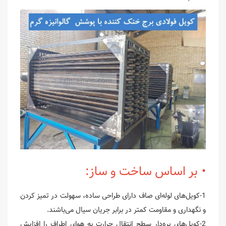
• بر اساس ساخت و ساز:
1-کویل‌های لوله‌ای صاف دارای طراحی ساده، سهولت در تمیز کردن
و نگهداری و مقاومت کمتر در برابر جریان سیال می‌باشند.
2-کویل‌های پره‌دار سطح انتقال حرارت به هوای اطراف را افزایش