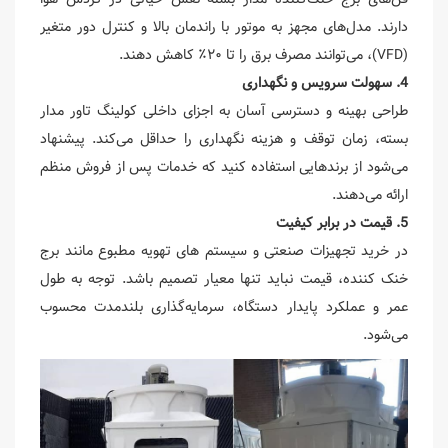
دارند. مدل‌های مجهز به موتور با راندمان بالا و کنترل دور متغیر
(VFD)، می‌توانند مصرف برق را تا ۲۰٪ کاهش دهند.
4. سهولت سرویس و نگهداری
طراحی بهینه و دسترسی آسان به اجزای داخلی کولینگ تاور مدار
بسته، زمان توقف و هزینه نگهداری را حداقل می‌کند. پیشنهاد
می‌شود از برندهایی استفاده کنید که خدمات پس از فروش منظم
ارائه می‌دهند.
5. قیمت در برابر کیفیت
در خرید تجهیزات صنعتی و سیستم های تهویه مطبوع مانند برج
خنک کننده، قیمت نباید تنها معیار تصمیم باشد. توجه به طول
عمر و عملکرد پایدار دستگاه، سرمایه‌گذاری بلندمدت محسوب
می‌شود.