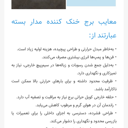
معایب برج خنک کننده مدار بسته
عبارتند از:
• به‌خاطر مبدل حرارتی و طراحی پیچیده، هزینه اولیه زیاد است.
• فن‌ها و پمپ‌ها انرژی بیشتری مصرف می‌کنند.
• به‌د‌لیل جمع شدن رسوبات و زباله‌ها در سیم‌پیچ خارجی، نیاز به
تمیزکاری و نگهداری دارد.
• ظرفیت محدود داشته و برای بارهای حرارتی بالا ممکن است
ناکارآمد باشد.
• حلقه خارجی کویل حراتی برج نیاز به مراقبت و تصفیه آب دارد.
• راندمان آن در هوای گرم و مرطوب کاهش می‌یابد.
• طراحی فشرده، دسترسی به اجزای داخلی را برای تعمیرات یا
بازرسی محدود و نگهداری را دشوار می‌کند.