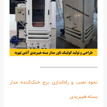
________________________________________
نحوه نصب و راه‌اندازی برج خنک‌کننده مدار
بسته هیبریدی