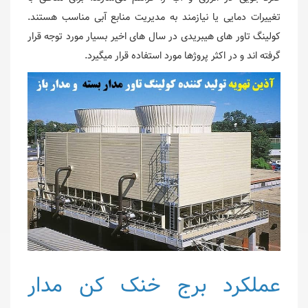
تغییرات دمایی یا نیازمند به مدیریت منابع آبی مناسب هستند.
کولینگ تاور های هیبریدی در سال های اخیر بسیار مورد توجه قرار
گرفته اند و در اکثر پروژها مورد استفاده قرار میگیرد.
عملکرد برج خنک کن مدار