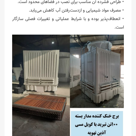
• طراحی فشرده آن مناسب برای نصب در فضاهای محدود است.
• مصرف مواد شیمیایی و ازدست‌رفتن آب کاهش می‌یابد.
• انعطاف‌پذیر بوده و با شرایط عملیاتی و تغییرات فصلی سازگار
است.