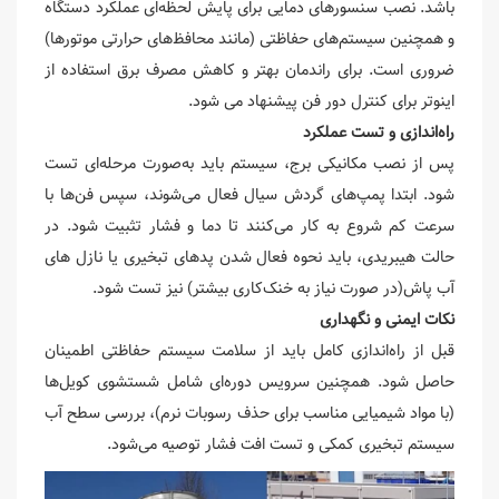
باشد. نصب سنسورهای دمایی برای پایش لحظه‌ای عملکرد دستگاه
و همچنین سیستم‌های حفاظتی (مانند محافظ‌های حرارتی موتورها)
ضروری است. برای راندمان بهتر و کاهش مصرف برق استفاده از
اینوتر برای کنترل دور فن پیشنهاد می شود.
راه‌اندازی و تست عملکرد
پس از نصب مکانیکی برج، سیستم باید به‌صورت مرحله‌ای تست
شود. ابتدا پمپ‌های گردش سیال فعال می‌شوند، سپس فن‌ها با
سرعت کم شروع به کار می‌کنند تا دما و فشار تثبیت شود. در
حالت هیبریدی، باید نحوه فعال شدن پدهای تبخیری یا نازل های
آب پاش(در صورت نیاز به خنک‌کاری بیشتر) نیز تست شود.
نکات ایمنی و نگهداری
قبل از راه‌اندازی کامل باید از سلامت سیستم حفاظتی اطمینان
حاصل شود. همچنین سرویس دوره‌ای شامل شستشوی کویل‌ها
(با مواد شیمیایی مناسب برای حذف رسوبات نرم)، بررسی سطح آب
سیستم تبخیری کمکی و تست افت فشار توصیه می‌شود.