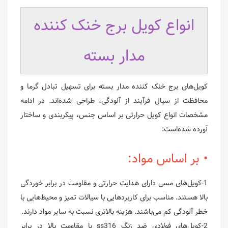
انواع کویل برج خنک کننده
مدار بسته
کویل‌های برج خنک کننده مدار بسته برای تسهیل تبادل گرما و
محافظت از سیال فرآیند از آلودگی، طراحی شده‌اند. در ادامه
مشخصات انواع کویل حرارتی بر اساس جنس، پیکربندی و ساختار
آورده شده‌است:
•
بر اساس مواد:
1-کویل‌های مسی دارای هدایت حرارتی و مقاومت در برابر خوردگی
بالا هستند. مناسب برای کاربردهایی با سیالات تمیز و محیط‌هایی با
خطر آلودگی کم می‌باشند. هزینه بالاتری نسبت به سایر مواد دارند.
2-کویل‌های فولادی ضد زنگ ss316 با مقاومت بالا در برابر