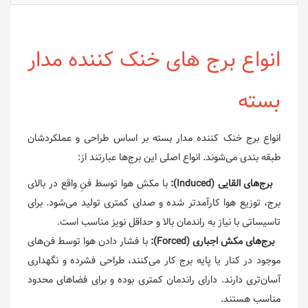
انواع برج های خنک کننده مدار
بسته
انواع برج خنک کننده مدار بسته بر اساس طراحی و عملکردشان
طبقه بندی می‌شوند. انواع اصلی این برج‌ها عبارتند از:
برج‌های القایی (Induced):
با مکش هوا توسط فنِ واقع در بالای
برج، توزیع هوا کارآمدتر شده و صدای کمتری تولید می‌شود. برای
تاسیساتی با نیاز به راندمان بالا و حداقل نویز مناسب است.
برج‌های مکش اجباری (Forced):
با فشار دادن هوا توسط فن‌های
موجود در کنار یا پایه برج کار می‌کنند، طراحی فشرده و نگهداری
آسان‌تری دارند. دارای راندمان کمتری بوده و برای فضاهای محدود
مناسب هستند.